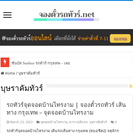
ซันบัส Sunbus รถทัวร์ กรุงเทพ – เลย
Home
/
บุษราคัมทัวร์
บุษราคัมทัวร์
รถทัวร์จุดจอดบ้านไทรงาม | จองตั๋วรถทัวร์ เส้น
ทาง กรุงเทพ – จุดจอดบ้านไทรงาม
March 25, 2023
จุดจอดบ้านไทรงาม
,
ตารางเดินรถ
,
บุษราคัมทัวร์
0
รถทัวร์จุดจอดบ้านไทรงาม เดินรถเส้นทาง กรุงเทพ (หมอชิต2) จตุจักร